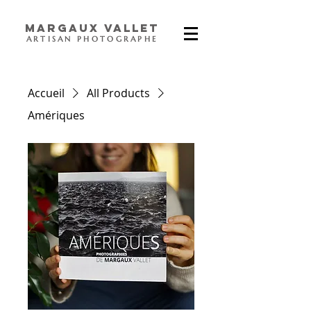
Margaux Vallet
ARTISAN PHOTOGRAPHE
Accueil
All Products
Amériques