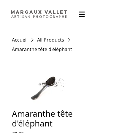
Margaux Vallet
ARTISAN PHOTOGRAPHE
Accueil
All Products
Amaranthe tête d'éléphant
Amaranthe tête
d'éléphant