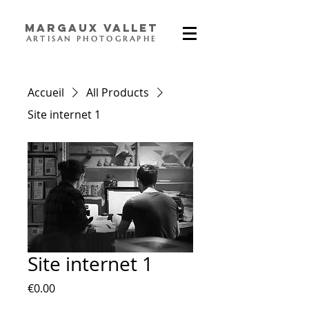
Margaux Vallet
ARTISAN PHOTOGRAPHE
Accueil
All Products
Site internet 1
Site internet 1
Prix
€0.00